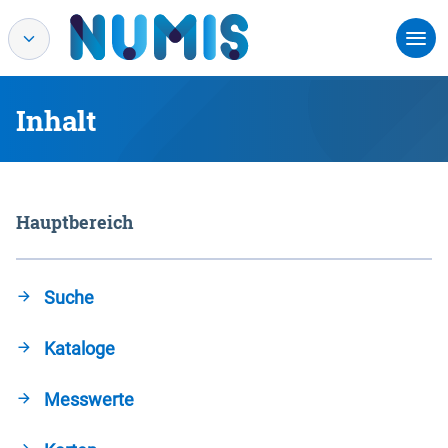
Inhalt
Hauptbereich
Suche
Kataloge
Messwerte