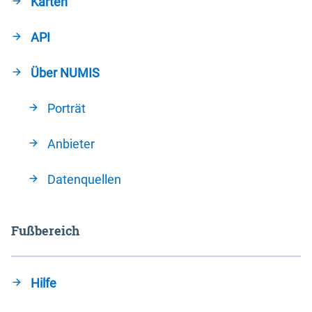
Karten
API
Über NUMIS
Porträt
Anbieter
Datenquellen
Fußbereich
Hilfe