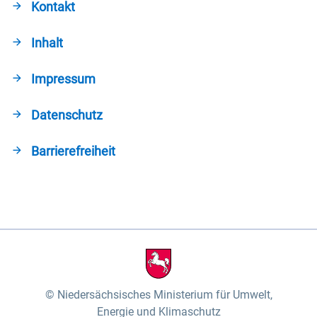
Kontakt
Inhalt
Impressum
Datenschutz
Barrierefreiheit
Niedersächsisches Ministerium für Umwelt,
Energie und Klimaschutz