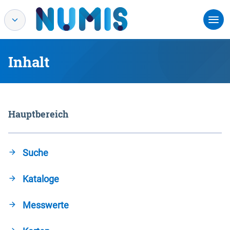
Inhalt
Hauptbereich
Suche
Kataloge
Messwerte