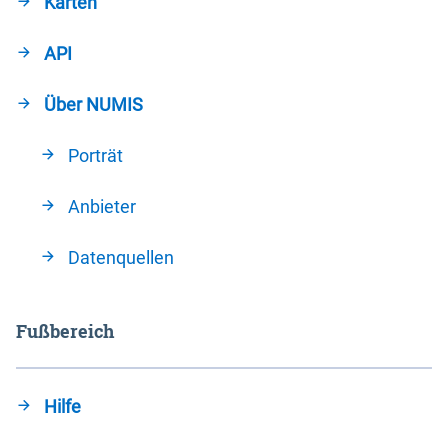
Karten
API
Über NUMIS
Porträt
Anbieter
Datenquellen
Fußbereich
Hilfe