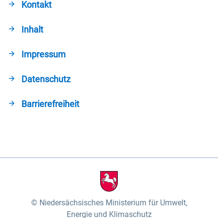
Kontakt
Inhalt
Impressum
Datenschutz
Barrierefreiheit
Niedersächsisches Ministerium für Umwelt,
Energie und Klimaschutz