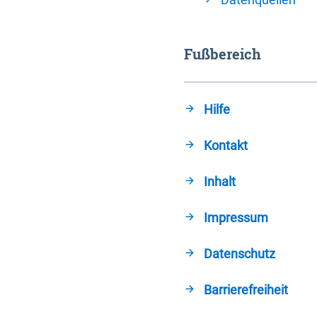
Fußbereich
Hilfe
Kontakt
Inhalt
Impressum
Datenschutz
Barrierefreiheit