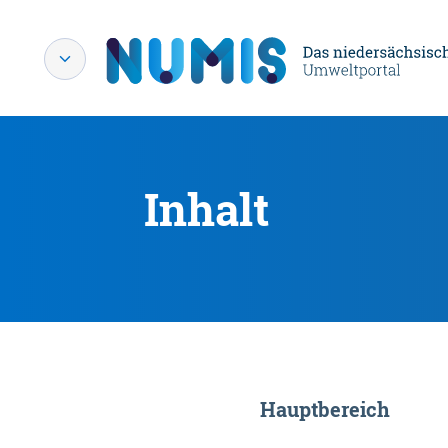
Inhalt
Hauptbereich