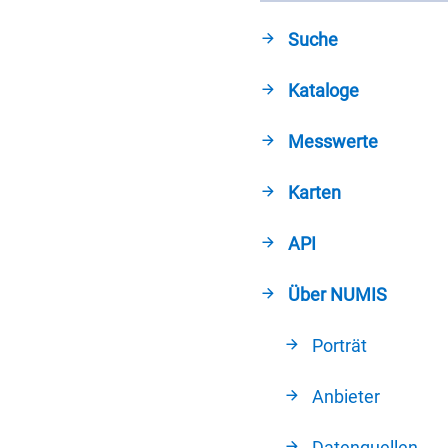
Suche
Kataloge
Messwerte
Karten
API
Über NUMIS
Porträt
Anbieter
Datenquellen