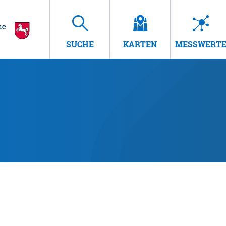
SUCHE
KARTEN
MESSWERT