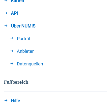
Karten
API
Über NUMIS
Porträt
Anbieter
Datenquellen
Fußbereich
Hilfe