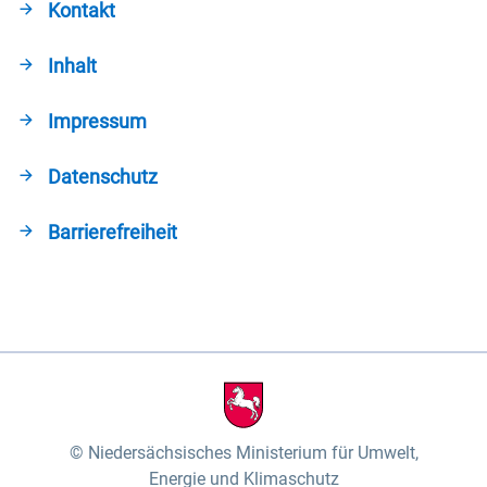
Kontakt
Inhalt
Impressum
Datenschutz
Barrierefreiheit
Niedersächsisches Ministerium für Umwelt,
Energie und Klimaschutz