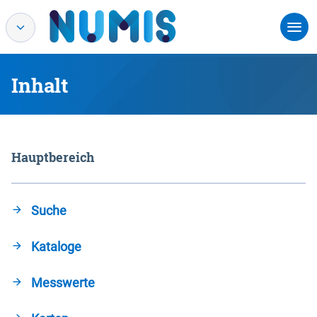
Inhalt
Hauptbereich
Suche
Kataloge
Messwerte