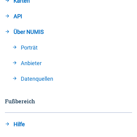
Karten
API
Über NUMIS
Porträt
Anbieter
Datenquellen
Fußbereich
Hilfe