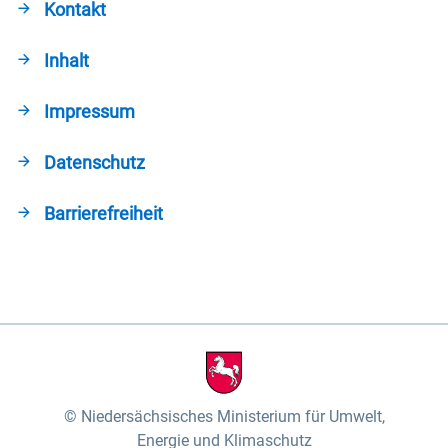
Kontakt
Inhalt
Impressum
Datenschutz
Barrierefreiheit
Niedersächsisches Ministerium für Umwelt,
Energie und Klimaschutz