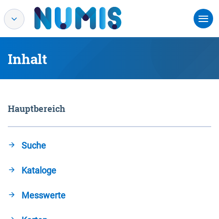
Inhalt
Hauptbereich
Suche
Kataloge
Messwerte