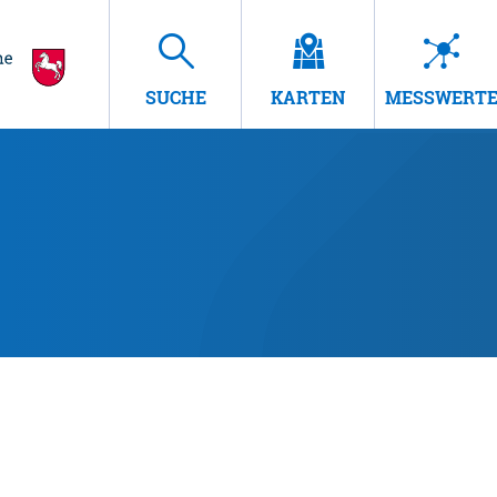
SUCHE
KARTEN
MESSWERT