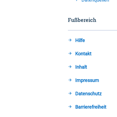
Fußbereich
Hilfe
Kontakt
Inhalt
Impressum
Datenschutz
Barrierefreiheit