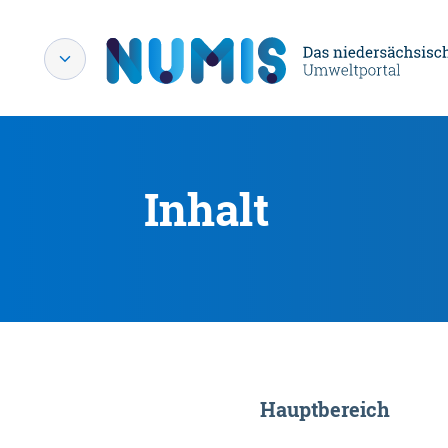
Inhalt
Hauptbereich