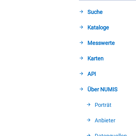
Suche
Kataloge
Messwerte
Karten
API
Über NUMIS
Porträt
Anbieter
Datenquellen