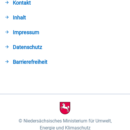
Kontakt
Inhalt
Impressum
Datenschutz
Barrierefreiheit
Niedersächsisches Ministerium für Umwelt,
Energie und Klimaschutz