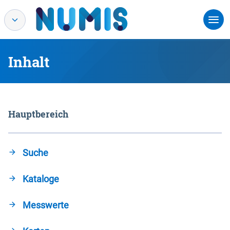
Inhalt
Hauptbereich
Suche
Kataloge
Messwerte