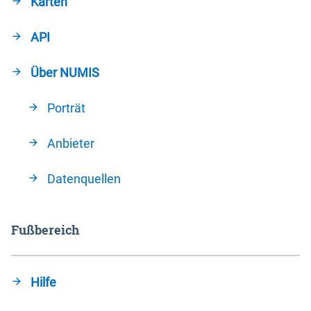
Karten
API
Über NUMIS
Porträt
Anbieter
Datenquellen
Fußbereich
Hilfe