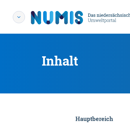
Inhalt
Hauptbereich