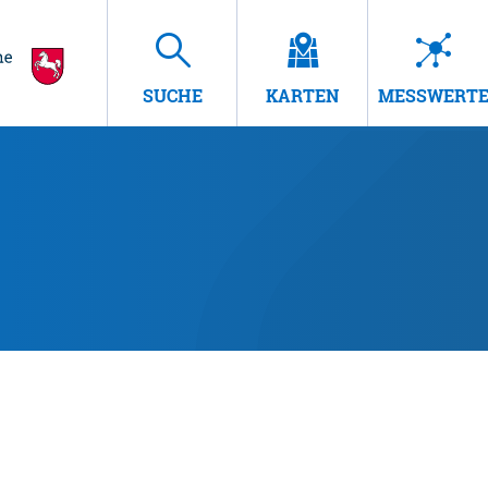
SUCHE
KARTEN
MESSWERT