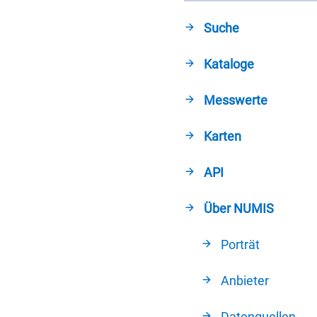
Suche
Kataloge
Messwerte
Karten
API
Über NUMIS
Porträt
Anbieter
Datenquellen