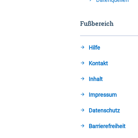
Fußbereich
Hilfe
Kontakt
Inhalt
Impressum
Datenschutz
Barrierefreiheit