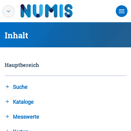
Inhalt
Hauptbereich
Suche
Kataloge
Messwerte