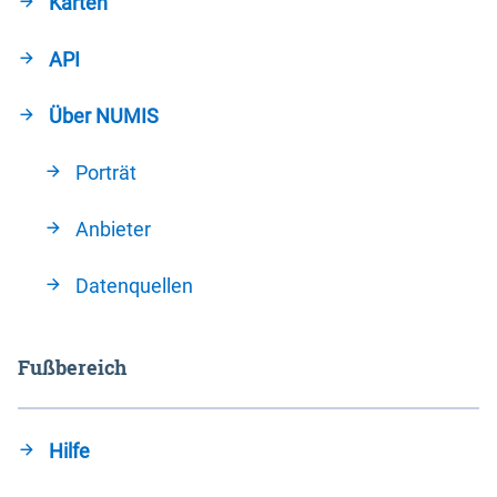
Karten
API
Über NUMIS
Porträt
Anbieter
Datenquellen
Fußbereich
Hilfe