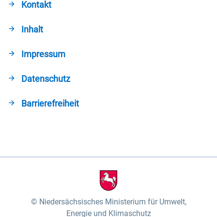
Kontakt
Inhalt
Impressum
Datenschutz
Barrierefreiheit
Niedersächsisches Ministerium für Umwelt,
Energie und Klimaschutz