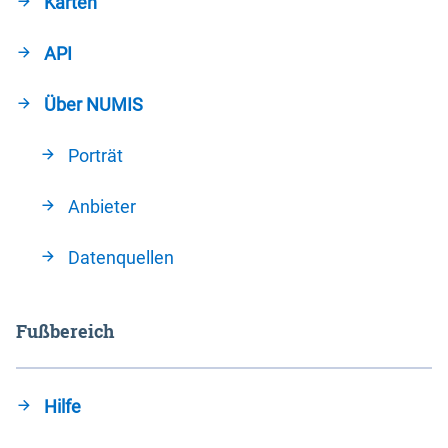
Karten
API
Über NUMIS
Porträt
Anbieter
Datenquellen
Fußbereich
Hilfe