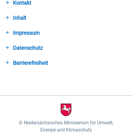
Kontakt
Inhalt
Impressum
Datenschutz
Barrierefreiheit
Niedersächsisches Ministerium für Umwelt,
Energie und Klimaschutz