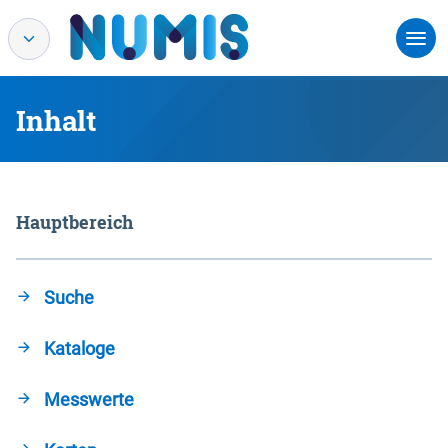
Inhalt
Hauptbereich
Suche
Kataloge
Messwerte