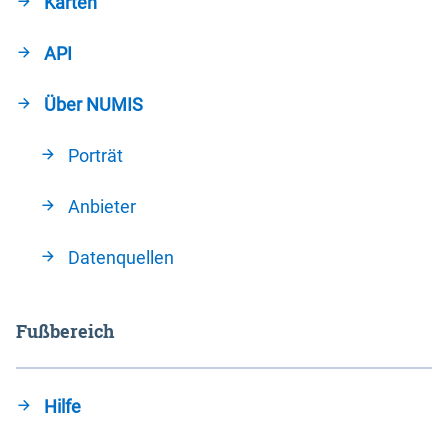
Karten
API
Über NUMIS
Porträt
Anbieter
Datenquellen
Fußbereich
Hilfe