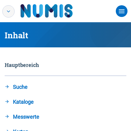
Inhalt
Hauptbereich
Suche
Kataloge
Messwerte