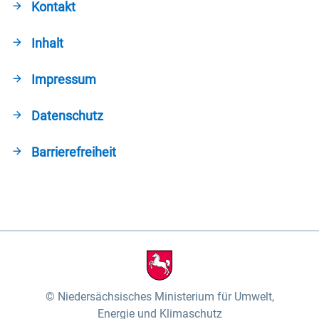
Kontakt
Inhalt
Impressum
Datenschutz
Barrierefreiheit
Niedersächsisches Ministerium für Umwelt,
Energie und Klimaschutz