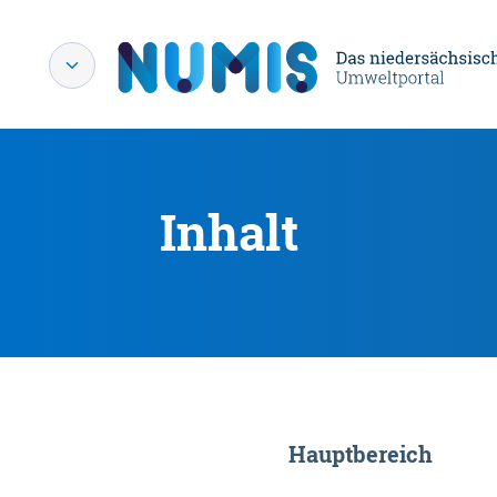
Inhalt
Hauptbereich