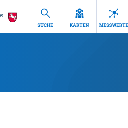
SUCHE
KARTEN
MESSWERT