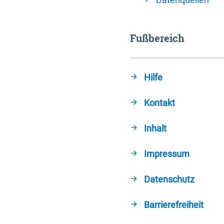
Fußbereich
Hilfe
Kontakt
Inhalt
Impressum
Datenschutz
Barrierefreiheit