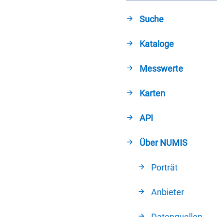
Suche
Kataloge
Messwerte
Karten
API
Über NUMIS
Porträt
Anbieter
Datenquellen