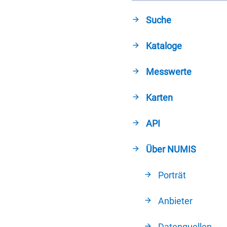
Suche
Kataloge
Messwerte
Karten
API
Über NUMIS
Porträt
Anbieter
Datenquellen