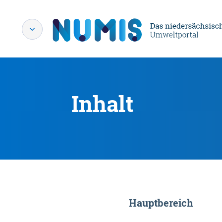
Inhalt
Hauptbereich