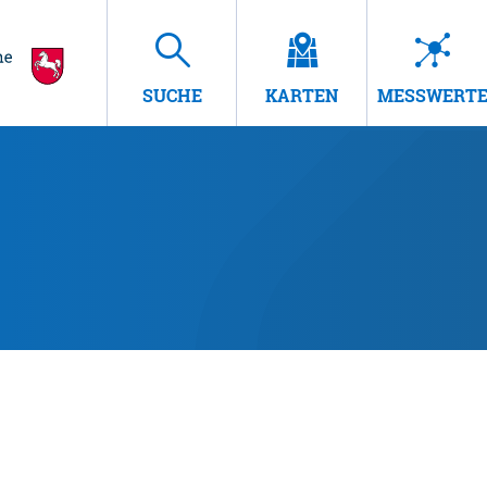
SUCHE
KARTEN
MESSWERT