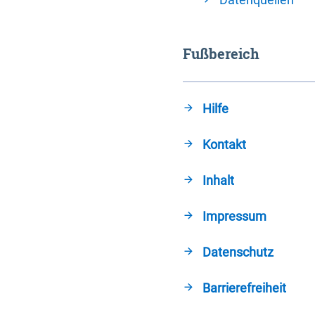
Fußbereich
Hilfe
Kontakt
Inhalt
Impressum
Datenschutz
Barrierefreiheit