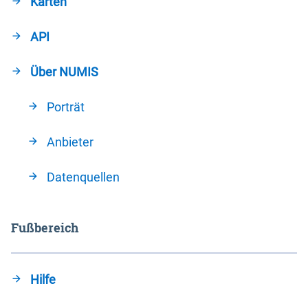
Karten
API
Über NUMIS
Porträt
Anbieter
Datenquellen
Fußbereich
Hilfe