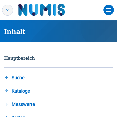
Inhalt
Hauptbereich
Suche
Kataloge
Messwerte