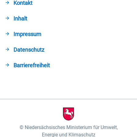
Kontakt
Inhalt
Impressum
Datenschutz
Barrierefreiheit
Niedersächsisches Ministerium für Umwelt,
Energie und Klimaschutz