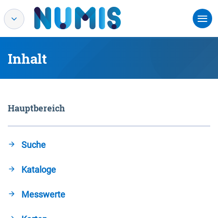
Inhalt
Hauptbereich
Suche
Kataloge
Messwerte