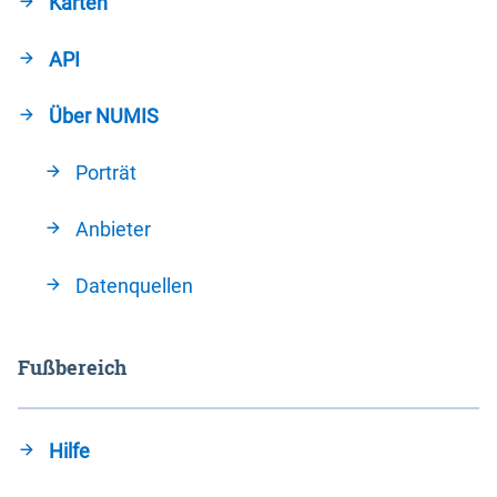
Karten
API
Über NUMIS
Porträt
Anbieter
Datenquellen
Fußbereich
Hilfe