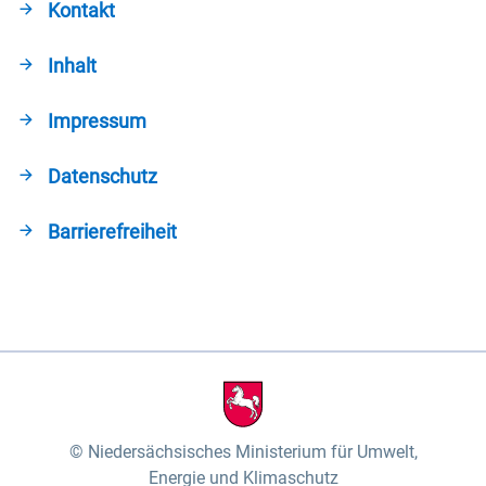
Kontakt
Inhalt
Impressum
Datenschutz
Barrierefreiheit
Niedersächsisches Ministerium für Umwelt,
Energie und Klimaschutz