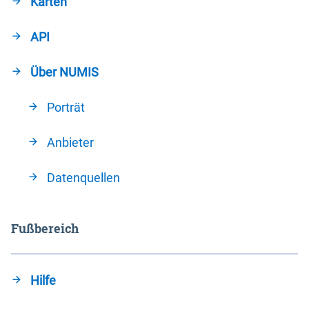
Karten
API
Über NUMIS
Porträt
Anbieter
Datenquellen
Fußbereich
Hilfe