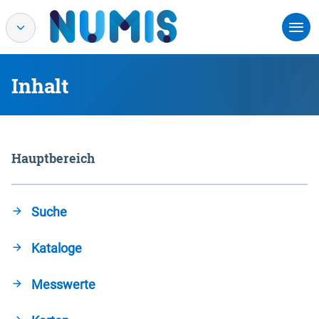
Inhalt
Hauptbereich
Suche
Kataloge
Messwerte