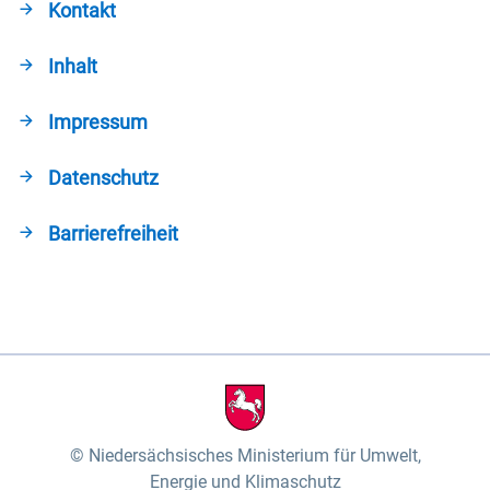
Kontakt
Inhalt
Impressum
Datenschutz
Barrierefreiheit
Niedersächsisches Ministerium für Umwelt,
Energie und Klimaschutz