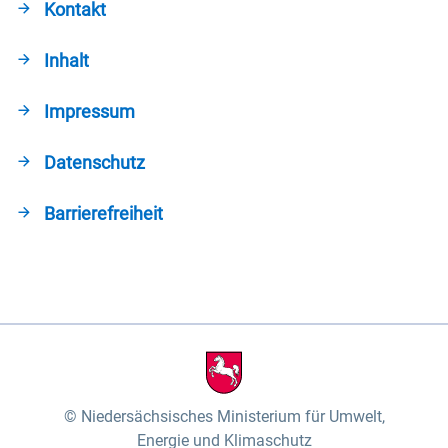
Kontakt
Inhalt
Impressum
Datenschutz
Barrierefreiheit
Niedersächsisches Ministerium für Umwelt,
Energie und Klimaschutz