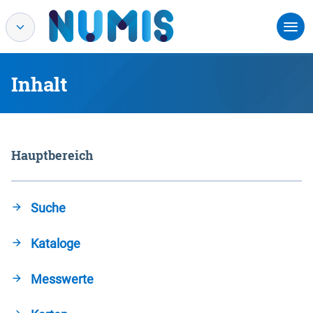
Inhalt
Hauptbereich
Suche
Kataloge
Messwerte