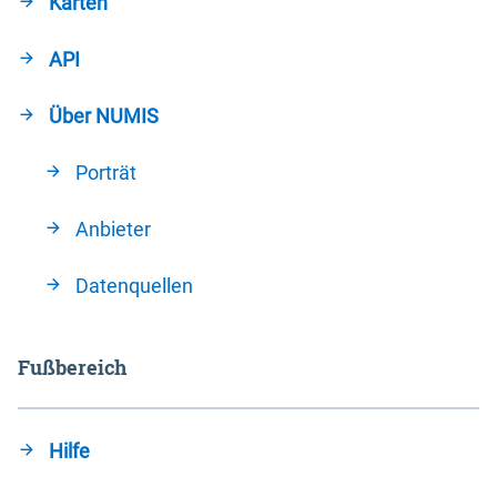
Karten
API
Über NUMIS
Porträt
Anbieter
Datenquellen
Fußbereich
Hilfe