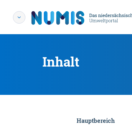
Inhalt
Hauptbereich