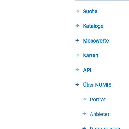
Suche
Kataloge
Messwerte
Karten
API
Über NUMIS
Porträt
Anbieter
Datenquellen