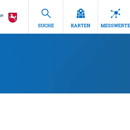
SUCHE
KARTEN
MESSWERT