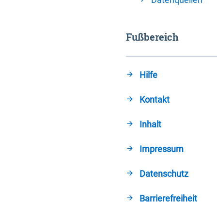
Fußbereich
Hilfe
Kontakt
Inhalt
Impressum
Datenschutz
Barrierefreiheit