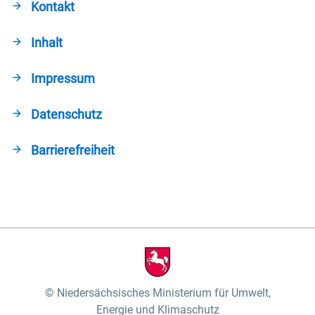
Kontakt
Inhalt
Impressum
Datenschutz
Barrierefreiheit
Niedersächsisches Ministerium für Umwelt,
Energie und Klimaschutz