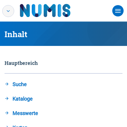
Inhalt
Hauptbereich
Suche
Kataloge
Messwerte