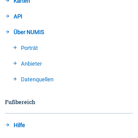
Karten
API
Über NUMIS
Porträt
Anbieter
Datenquellen
Fußbereich
Hilfe