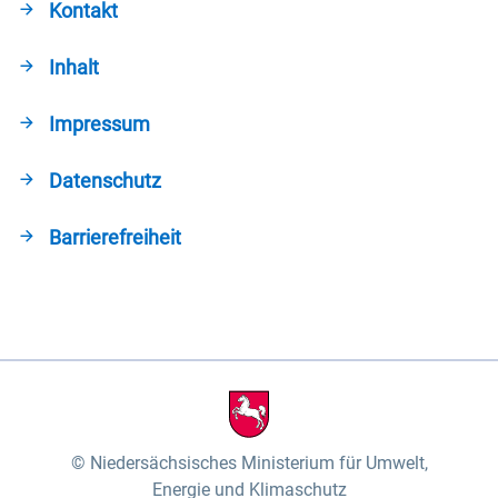
Kontakt
Inhalt
Impressum
Datenschutz
Barrierefreiheit
Niedersächsisches Ministerium für Umwelt,
Energie und Klimaschutz