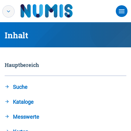
Inhalt
Hauptbereich
Suche
Kataloge
Messwerte