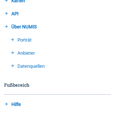
Karten
API
Über NUMIS
Porträt
Anbieter
Datenquellen
Fußbereich
Hilfe