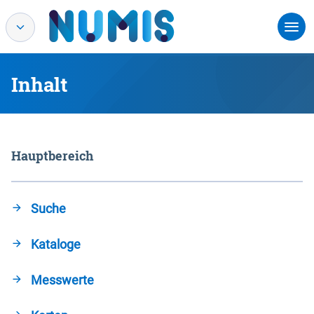
Inhalt
Hauptbereich
Suche
Kataloge
Messwerte