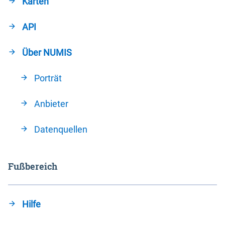
Karten
API
Über NUMIS
Porträt
Anbieter
Datenquellen
Fußbereich
Hilfe