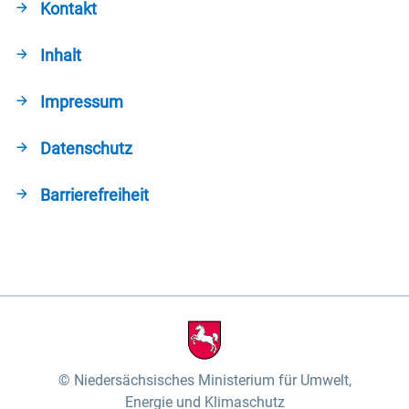
Kontakt
Inhalt
Impressum
Datenschutz
Barrierefreiheit
Niedersächsisches Ministerium für Umwelt,
Energie und Klimaschutz