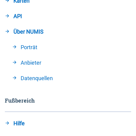
Karten
API
Über NUMIS
Porträt
Anbieter
Datenquellen
Fußbereich
Hilfe