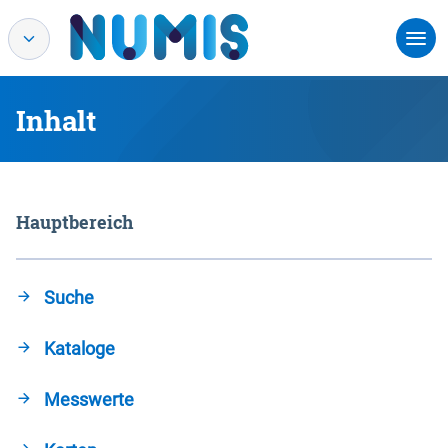
Inhalt
Hauptbereich
Suche
Kataloge
Messwerte