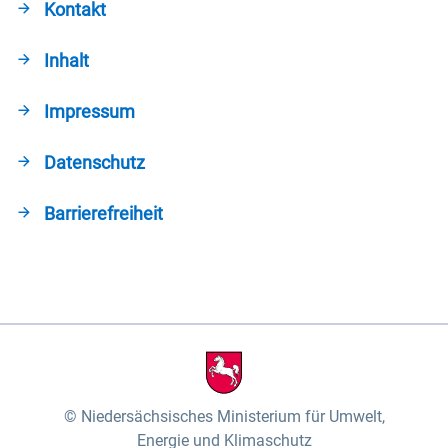
Kontakt
Inhalt
Impressum
Datenschutz
Barrierefreiheit
Niedersächsisches Ministerium für Umwelt,
Energie und Klimaschutz