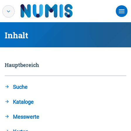
Inhalt
Hauptbereich
Suche
Kataloge
Messwerte