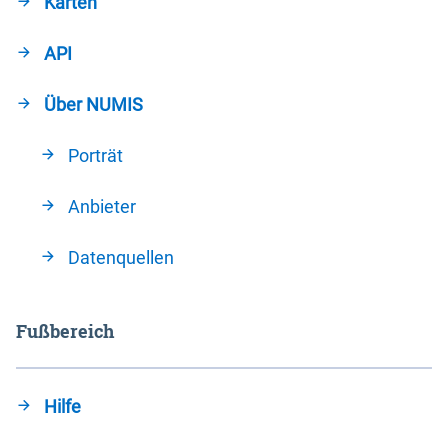
Karten
API
Über NUMIS
Porträt
Anbieter
Datenquellen
Fußbereich
Hilfe