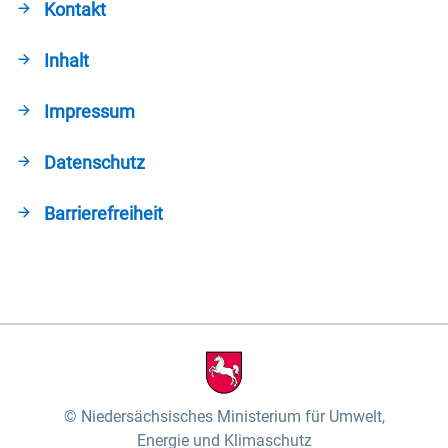
Kontakt
Inhalt
Impressum
Datenschutz
Barrierefreiheit
Niedersächsisches Ministerium für Umwelt,
Energie und Klimaschutz