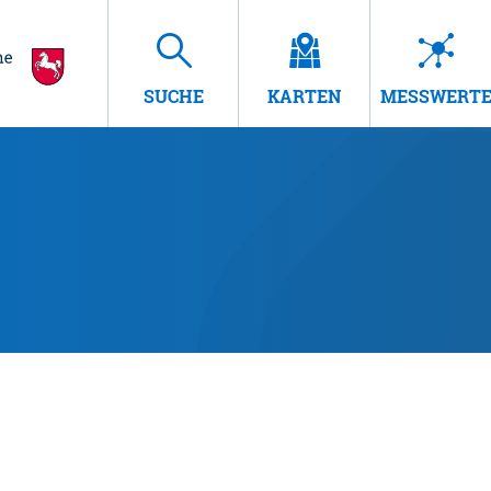
SUCHE
KARTEN
MESSWERT