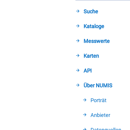
Suche
Kataloge
Messwerte
Karten
API
Über NUMIS
Porträt
Anbieter
Datenquellen