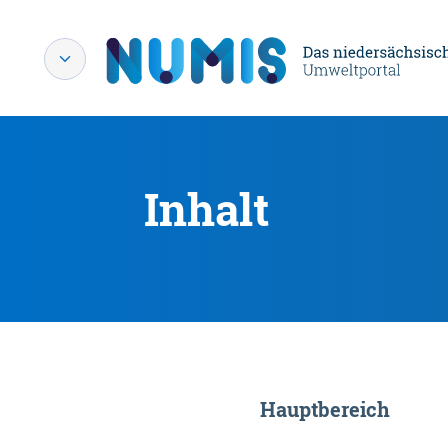
Inhalt
Hauptbereich