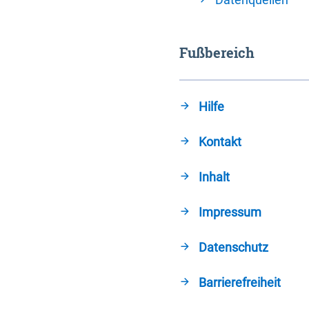
Fußbereich
Hilfe
Kontakt
Inhalt
Impressum
Datenschutz
Barrierefreiheit