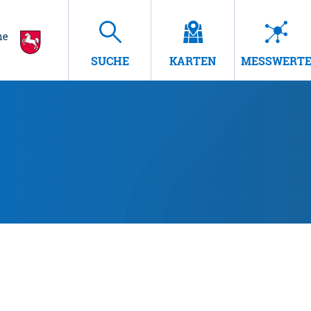
SUCHE
KARTEN
MESSWERT