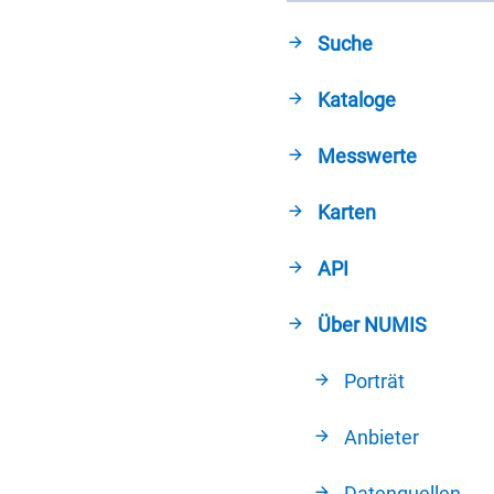
Suche
Kataloge
Messwerte
Karten
API
Über NUMIS
Porträt
Anbieter
Datenquellen