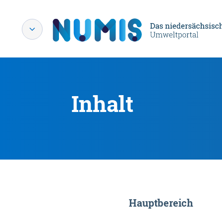
Inhalt
Hauptbereich