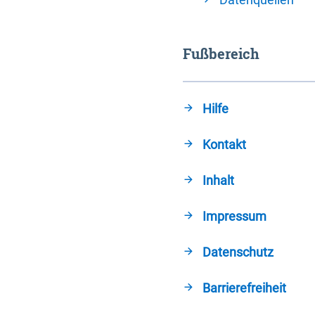
Fußbereich
Hilfe
Kontakt
Inhalt
Impressum
Datenschutz
Barrierefreiheit