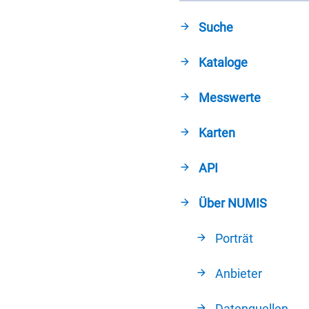
Suche
Kataloge
Messwerte
Karten
API
Über NUMIS
Porträt
Anbieter
Datenquellen