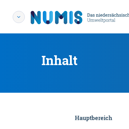
Inhalt
Hauptbereich