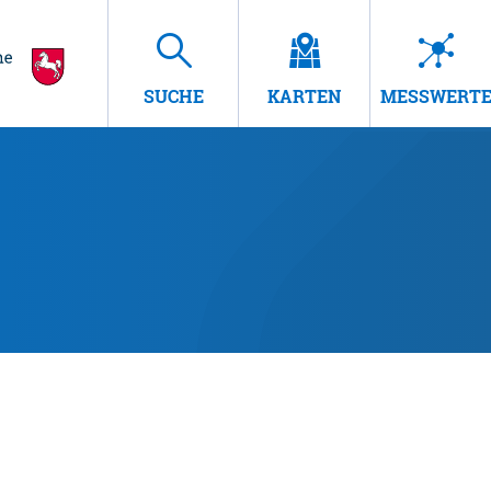
SUCHE
KARTEN
MESSWERT