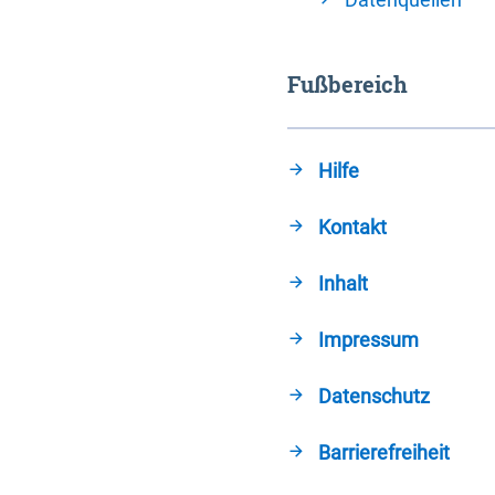
Fußbereich
Hilfe
Kontakt
Inhalt
Impressum
Datenschutz
Barrierefreiheit