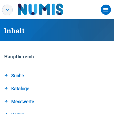
Inhalt
Hauptbereich
Suche
Kataloge
Messwerte