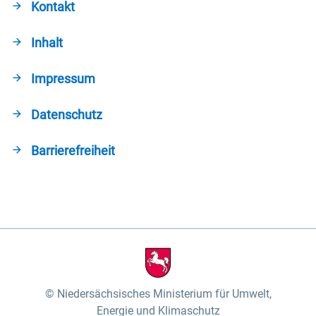
Kontakt
Inhalt
Impressum
Datenschutz
Barrierefreiheit
Niedersächsisches Ministerium für Umwelt,
Energie und Klimaschutz