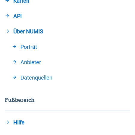
Karten
API
Über NUMIS
Porträt
Anbieter
Datenquellen
Fußbereich
Hilfe