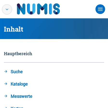
Inhalt
Hauptbereich
Suche
Kataloge
Messwerte