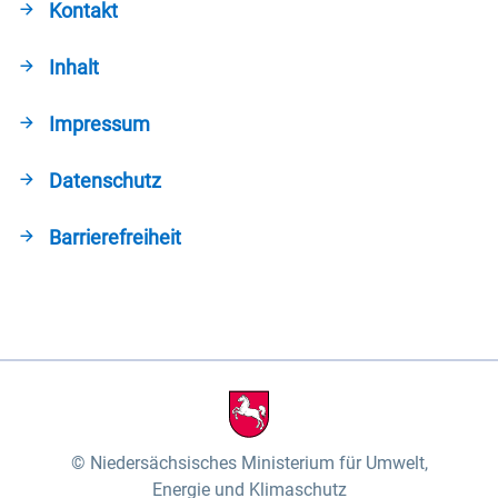
Kontakt
Inhalt
Impressum
Datenschutz
Barrierefreiheit
Niedersächsisches Ministerium für Umwelt,
Energie und Klimaschutz