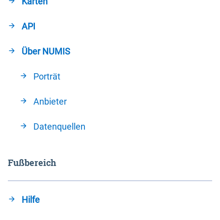
Karten
API
Über NUMIS
Porträt
Anbieter
Datenquellen
Fußbereich
Hilfe