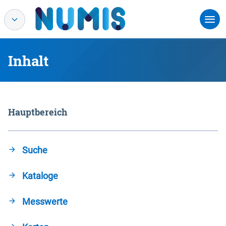
Inhalt
Hauptbereich
Suche
Kataloge
Messwerte