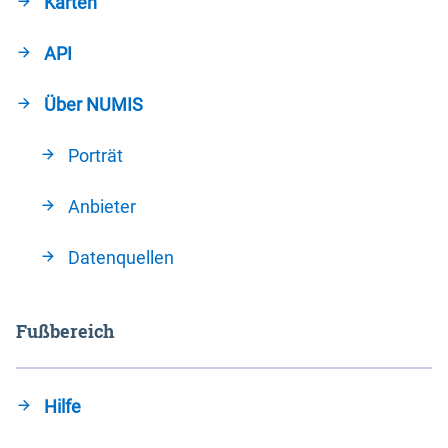
Karten
API
Über NUMIS
Porträt
Anbieter
Datenquellen
Fußbereich
Hilfe