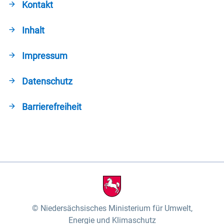
Kontakt
Inhalt
Impressum
Datenschutz
Barrierefreiheit
Niedersächsisches Ministerium für Umwelt,
Energie und Klimaschutz