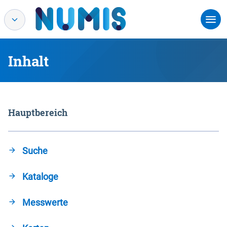
Inhalt
Hauptbereich
Suche
Kataloge
Messwerte