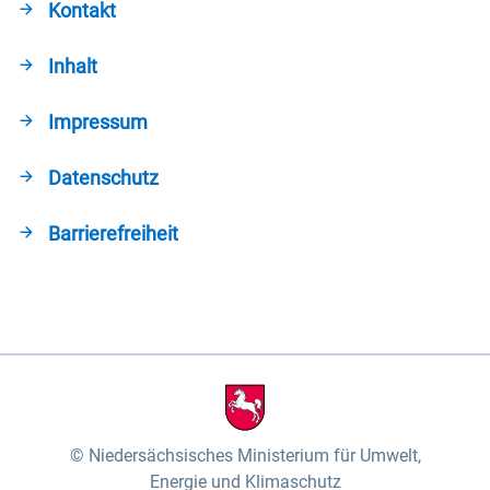
Kontakt
Inhalt
Impressum
Datenschutz
Barrierefreiheit
Niedersächsisches Ministerium für Umwelt,
Energie und Klimaschutz