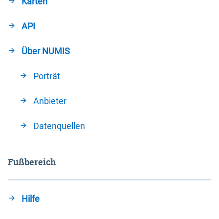
Karten
API
Über NUMIS
Porträt
Anbieter
Datenquellen
Fußbereich
Hilfe