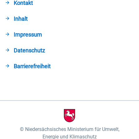
Kontakt
Inhalt
Impressum
Datenschutz
Barrierefreiheit
Niedersächsisches Ministerium für Umwelt,
Energie und Klimaschutz