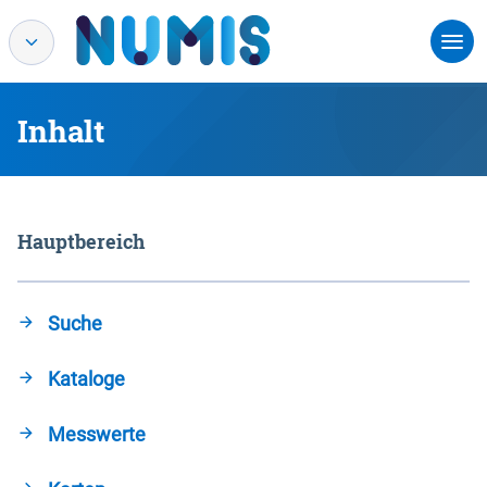
Inhalt
Hauptbereich
Suche
Kataloge
Messwerte