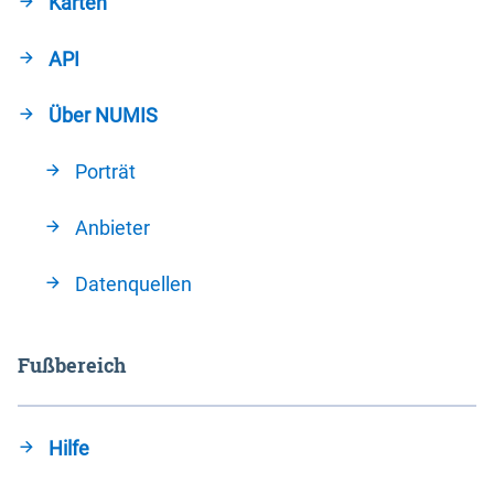
Karten
API
Über NUMIS
Porträt
Anbieter
Datenquellen
Fußbereich
Hilfe