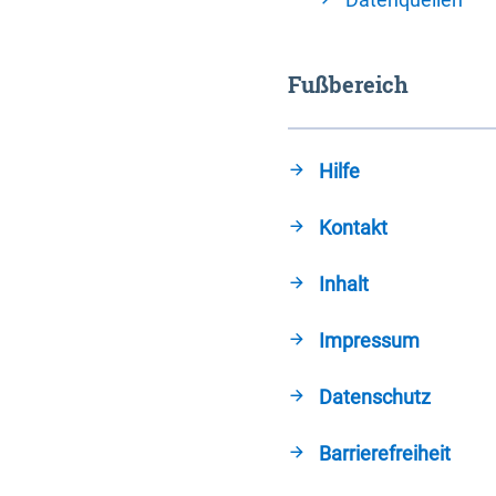
Fußbereich
Hilfe
Kontakt
Inhalt
Impressum
Datenschutz
Barrierefreiheit