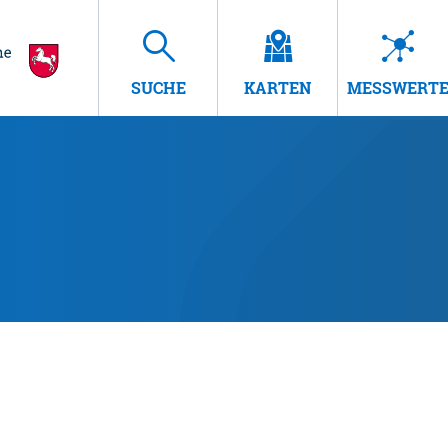
SUCHE
KARTEN
MESSWERT