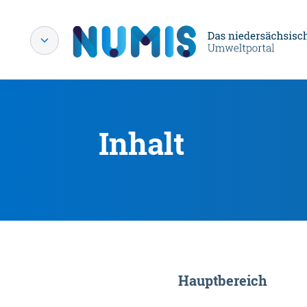
Inhalt
Hauptbereich