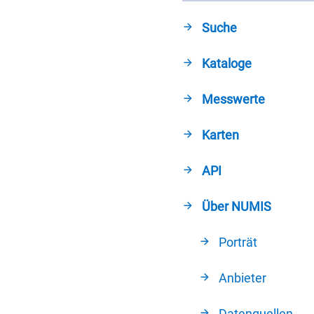
Suche
Kataloge
Messwerte
Karten
API
Über NUMIS
Porträt
Anbieter
Datenquellen