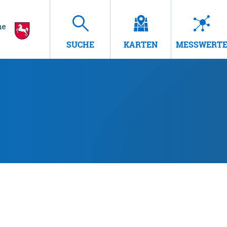
SUCHE
KARTEN
MESSWERT