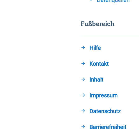
Fußbereich
Hilfe
Kontakt
Inhalt
Impressum
Datenschutz
Barrierefreiheit