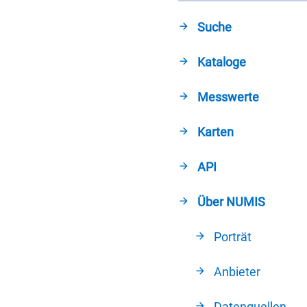
Suche
Kataloge
Messwerte
Karten
API
Über NUMIS
Porträt
Anbieter
Datenquellen