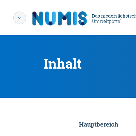
Inhalt
Hauptbereich