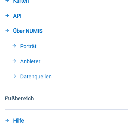
Karten
API
Über NUMIS
Porträt
Anbieter
Datenquellen
Fußbereich
Hilfe