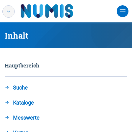
Inhalt
Hauptbereich
Suche
Kataloge
Messwerte