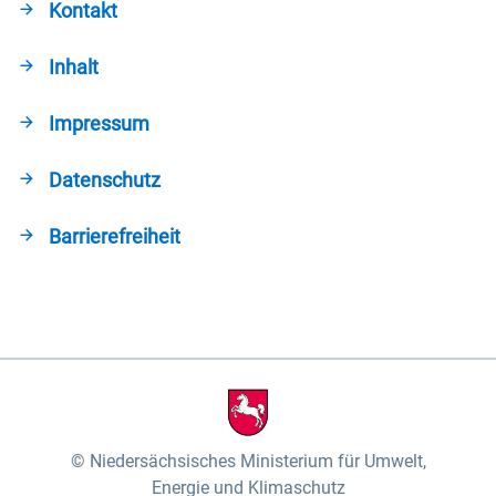
Kontakt
Inhalt
Impressum
Datenschutz
Barrierefreiheit
Niedersächsisches Ministerium für Umwelt,
Energie und Klimaschutz