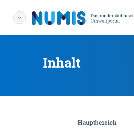
Inhalt
Hauptbereich