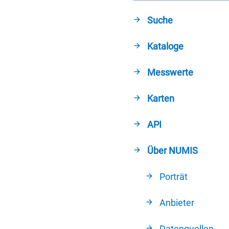
Suche
Kataloge
Messwerte
Karten
API
Über NUMIS
Porträt
Anbieter
Datenquellen