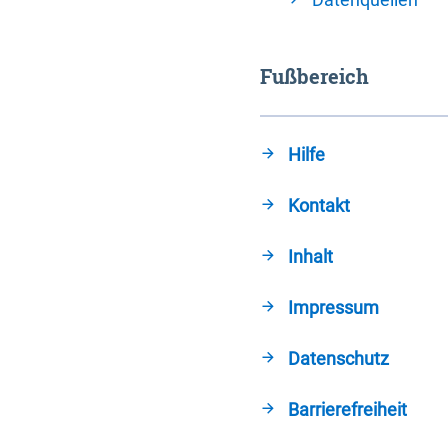
Fußbereich
Hilfe
Kontakt
Inhalt
Impressum
Datenschutz
Barrierefreiheit