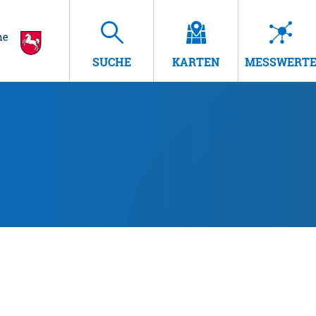
SUCHE
KARTEN
MESSWERT