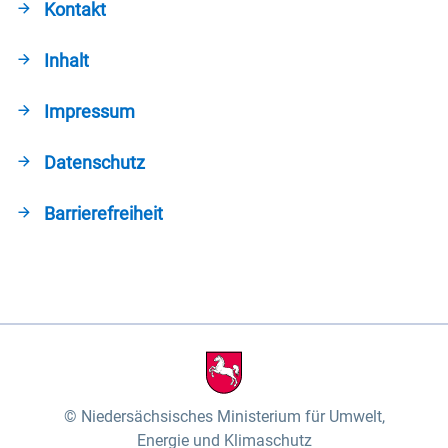
Kontakt
Inhalt
Impressum
Datenschutz
Barrierefreiheit
Niedersächsisches Ministerium für Umwelt,
Energie und Klimaschutz