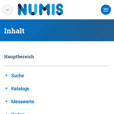
Inhalt
Hauptbereich
Suche
Kataloge
Messwerte