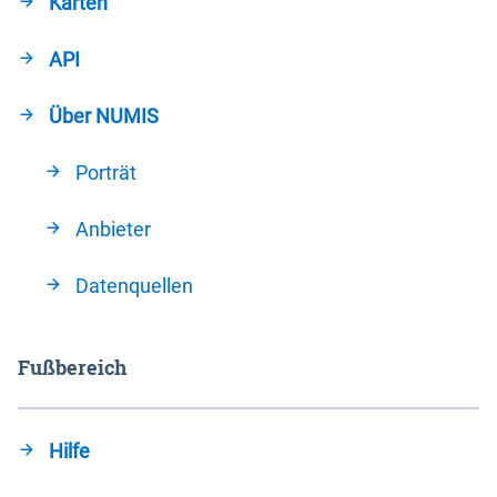
Karten
API
Über NUMIS
Porträt
Anbieter
Datenquellen
Fußbereich
Hilfe