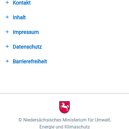
Kontakt
Inhalt
Impressum
Datenschutz
Barrierefreiheit
Niedersächsisches Ministerium für Umwelt,
Energie und Klimaschutz