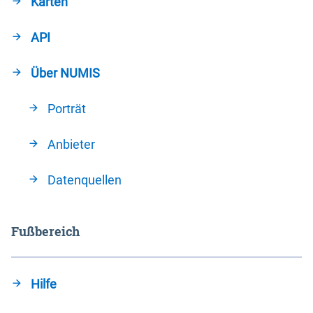
Karten
API
Über NUMIS
Porträt
Anbieter
Datenquellen
Fußbereich
Hilfe