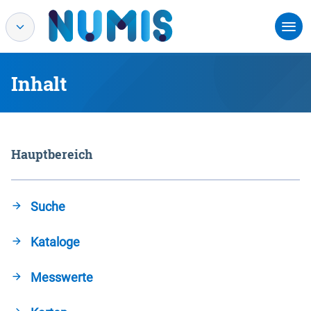
Inhalt
Hauptbereich
Suche
Kataloge
Messwerte