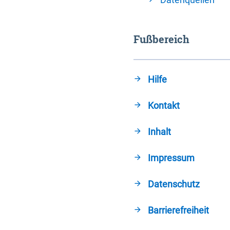
Fußbereich
Hilfe
Kontakt
Inhalt
Impressum
Datenschutz
Barrierefreiheit