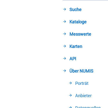
Suche
Kataloge
Messwerte
Karten
API
Über NUMIS
Porträt
Anbieter
Datenquellen