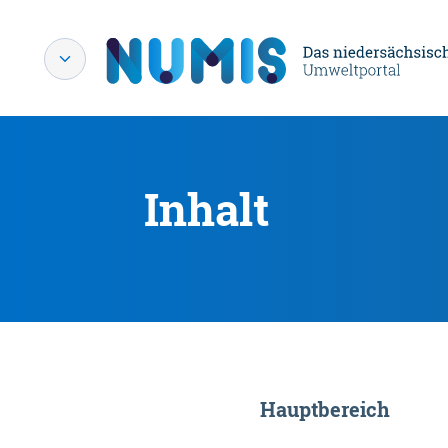
Inhalt
Hauptbereich