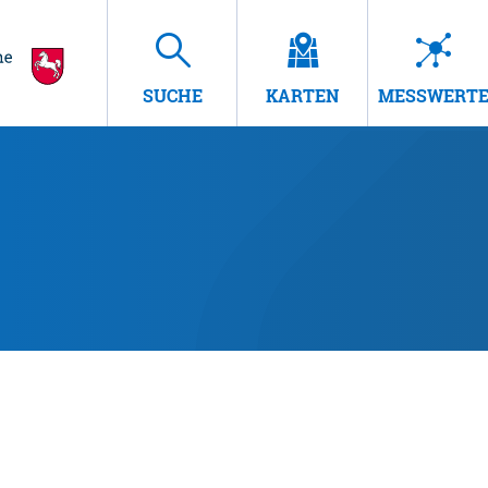
SUCHE
KARTEN
MESSWERT