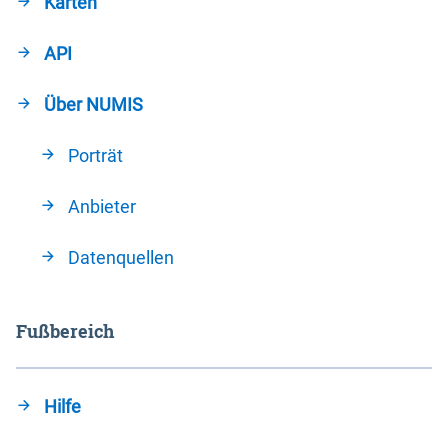
Karten
API
Über NUMIS
Porträt
Anbieter
Datenquellen
Fußbereich
Hilfe