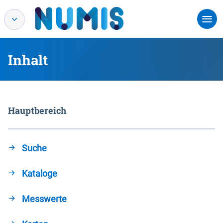
Inhalt
Hauptbereich
Suche
Kataloge
Messwerte