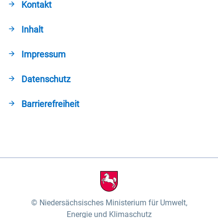
Kontakt
Inhalt
Impressum
Datenschutz
Barrierefreiheit
Niedersächsisches Ministerium für Umwelt,
Energie und Klimaschutz