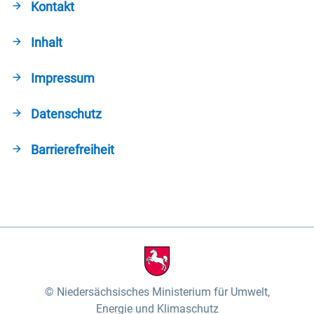
Kontakt
Inhalt
Impressum
Datenschutz
Barrierefreiheit
Niedersächsisches Ministerium für Umwelt,
Energie und Klimaschutz