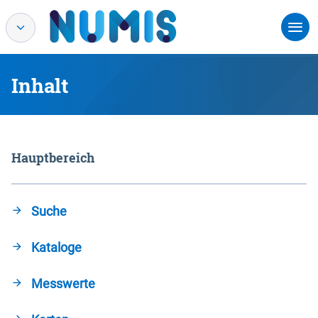
Inhalt
Hauptbereich
Suche
Kataloge
Messwerte