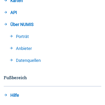
Karten
API
Über NUMIS
Porträt
Anbieter
Datenquellen
Fußbereich
Hilfe