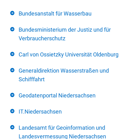
Bundesanstalt für Wasserbau
Bundesministerium der Justiz und für
Verbraucherschutz
Carl von Ossietzky Universität Oldenburg
Generaldirektion Wasserstraßen und
Schifffahrt
Geodatenportal Niedersachsen
IT.Niedersachsen
Landesamt für Geoinformation und
Landesvermessung Niedersachsen