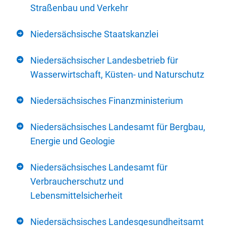
Straßenbau und Verkehr
Niedersächsische Staatskanzlei
Niedersächsischer Landesbetrieb für
Wasserwirtschaft, Küsten- und Naturschutz
Niedersächsisches Finanzministerium
Niedersächsisches Landesamt für Bergbau,
Energie und Geologie
Niedersächsisches Landesamt für
Verbraucherschutz und
Lebensmittelsicherheit
Niedersächsisches Landesgesundheitsamt