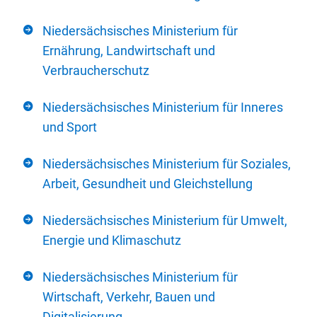
Niedersächsisches Ministerium für
Ernährung, Landwirtschaft und
Verbraucherschutz
Niedersächsisches Ministerium für Inneres
und Sport
Niedersächsisches Ministerium für Soziales,
Arbeit, Gesundheit und Gleichstellung
Niedersächsisches Ministerium für Umwelt,
Energie und Klimaschutz
Niedersächsisches Ministerium für
Wirtschaft, Verkehr, Bauen und
Digitalisierung