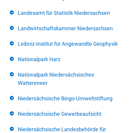
Landesamt für Statistik Niedersachsen
Landwirtschaftskammer Niedersachsen
Leibniz-Institut für Angewandte Geophysik
Nationalpark Harz
Nationalpark Niedersächsisches
Wattenmeer
Niedersächsische Bingo-Umweltstiftung
Niedersächsische Gewerbeaufsicht
Niedersächsische Landesbehörde für