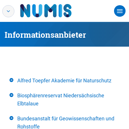
Informationsanbieter
Alfred Toepfer Akademie für Naturschutz
Biosphärenreservat Niedersächsische
Elbtalaue
Bundesanstalt für Geowissenschaften und
Rohstoffe