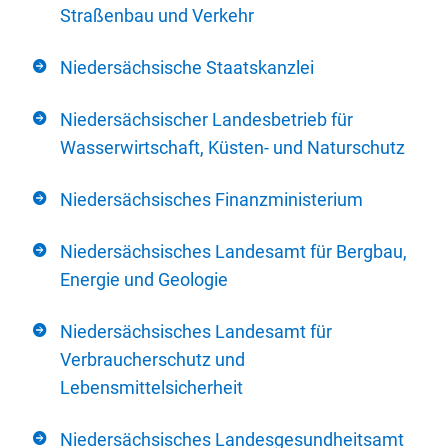
Straßenbau und Verkehr
Niedersächsische Staatskanzlei
Niedersächsischer Landesbetrieb für
Wasserwirtschaft, Küsten- und Naturschutz
Niedersächsisches Finanzministerium
Niedersächsisches Landesamt für Bergbau,
Energie und Geologie
Niedersächsisches Landesamt für
Verbraucherschutz und
Lebensmittelsicherheit
Niedersächsisches Landesgesundheitsamt