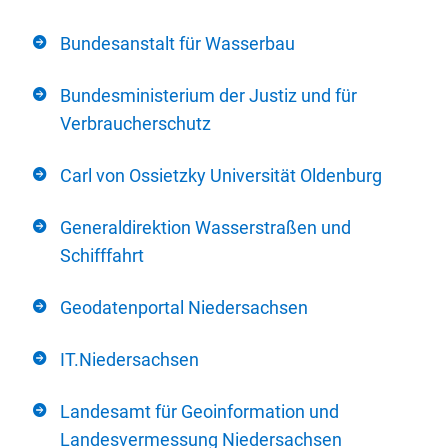
Bundesanstalt für Wasserbau
Bundesministerium der Justiz und für
Verbraucherschutz
Carl von Ossietzky Universität Oldenburg
Generaldirektion Wasserstraßen und
Schifffahrt
Geodatenportal Niedersachsen
IT.Niedersachsen
Landesamt für Geoinformation und
Landesvermessung Niedersachsen