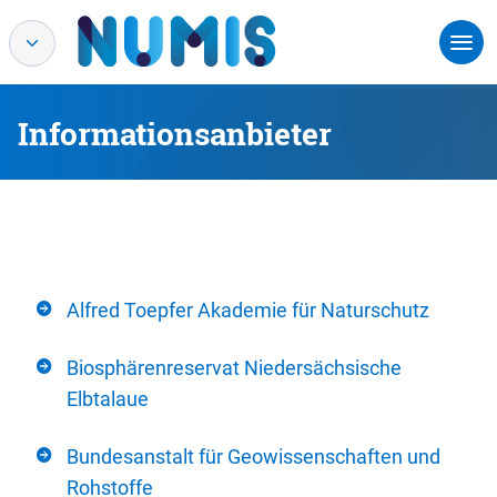
Informationsanbieter
Alfred Toepfer Akademie für Naturschutz
Biosphärenreservat Niedersächsische
Elbtalaue
Bundesanstalt für Geowissenschaften und
Rohstoffe