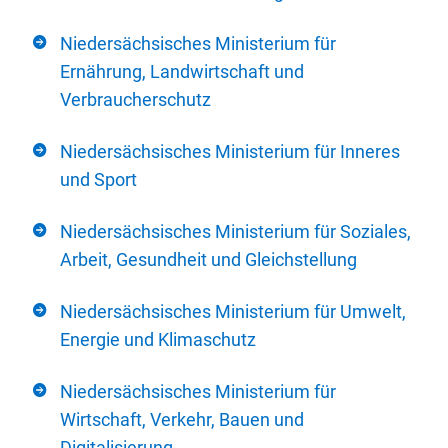
Niedersächsisches Ministerium für
Ernährung, Landwirtschaft und
Verbraucherschutz
Niedersächsisches Ministerium für Inneres
und Sport
Niedersächsisches Ministerium für Soziales,
Arbeit, Gesundheit und Gleichstellung
Niedersächsisches Ministerium für Umwelt,
Energie und Klimaschutz
Niedersächsisches Ministerium für
Wirtschaft, Verkehr, Bauen und
Digitalisierung