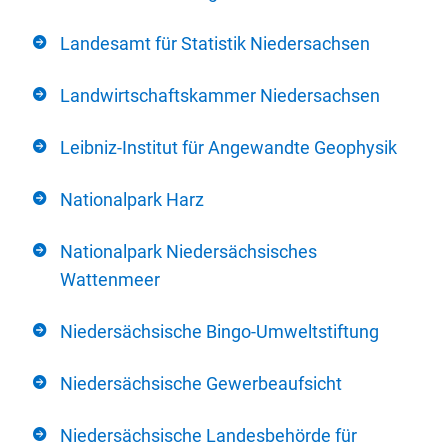
Landesamt für Statistik Niedersachsen
Landwirtschaftskammer Niedersachsen
Leibniz-Institut für Angewandte Geophysik
Nationalpark Harz
Nationalpark Niedersächsisches
Wattenmeer
Niedersächsische Bingo-Umweltstiftung
Niedersächsische Gewerbeaufsicht
Niedersächsische Landesbehörde für