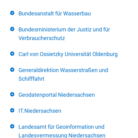
Bundesanstalt für Wasserbau
Bundesministerium der Justiz und für
Verbraucherschutz
Carl von Ossietzky Universität Oldenburg
Generaldirektion Wasserstraßen und
Schifffahrt
Geodatenportal Niedersachsen
IT.Niedersachsen
Landesamt für Geoinformation und
Landesvermessung Niedersachsen