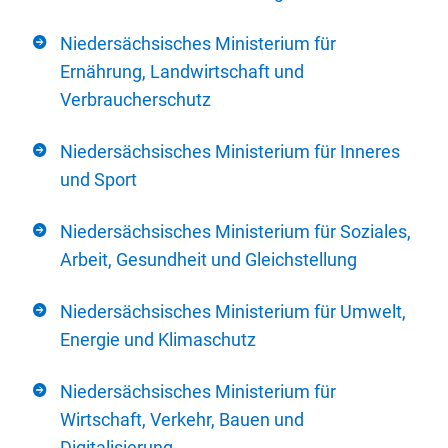
Niedersächsisches Ministerium für
Ernährung, Landwirtschaft und
Verbraucherschutz
Niedersächsisches Ministerium für Inneres
und Sport
Niedersächsisches Ministerium für Soziales,
Arbeit, Gesundheit und Gleichstellung
Niedersächsisches Ministerium für Umwelt,
Energie und Klimaschutz
Niedersächsisches Ministerium für
Wirtschaft, Verkehr, Bauen und
Digitalisierung