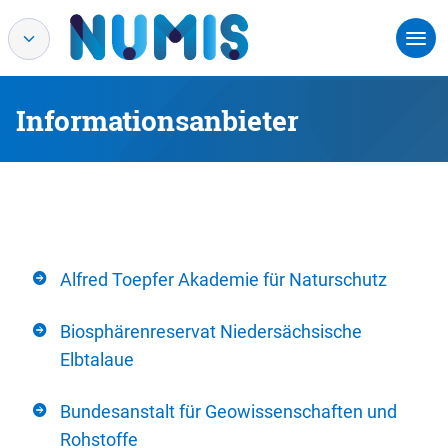
Informationsanbieter
Alfred Toepfer Akademie für Naturschutz
Biosphärenreservat Niedersächsische
Elbtalaue
Bundesanstalt für Geowissenschaften und
Rohstoffe