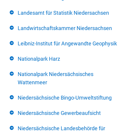
Landesamt für Statistik Niedersachsen
Landwirtschaftskammer Niedersachsen
Leibniz-Institut für Angewandte Geophysik
Nationalpark Harz
Nationalpark Niedersächsisches
Wattenmeer
Niedersächsische Bingo-Umweltstiftung
Niedersächsische Gewerbeaufsicht
Niedersächsische Landesbehörde für