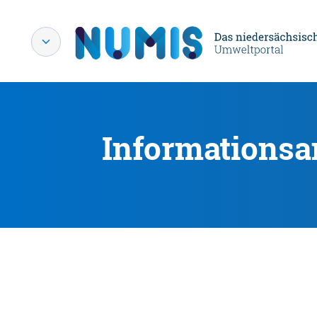
Informationsa