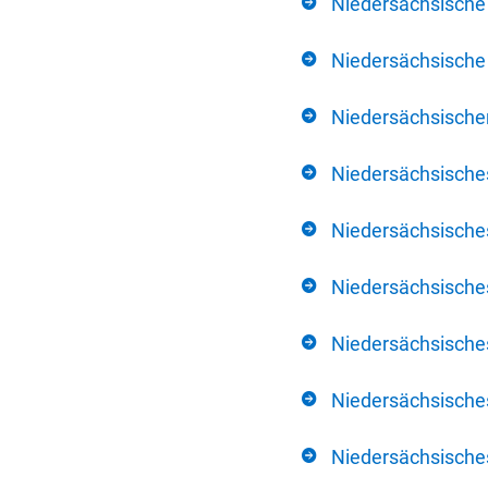
Niedersächsische
Niedersächsische 
Niedersächsischer
Niedersächsische
Niedersächsische
Niedersächsische
Niedersächsisch
Niedersächsisches
Niedersächsisches