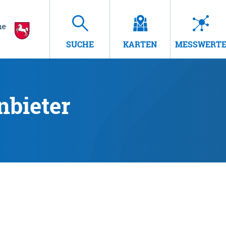
SUCHE
KARTEN
MESSWERT
nbieter