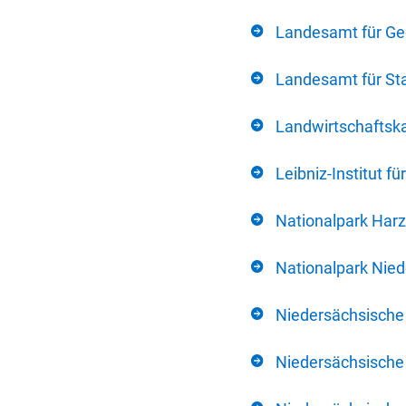
Landesamt für Ge
Landesamt für Sta
Landwirtschafts
Leibniz-Institut 
Nationalpark Harz
Nationalpark Nie
Niedersächsische
Niedersächsische