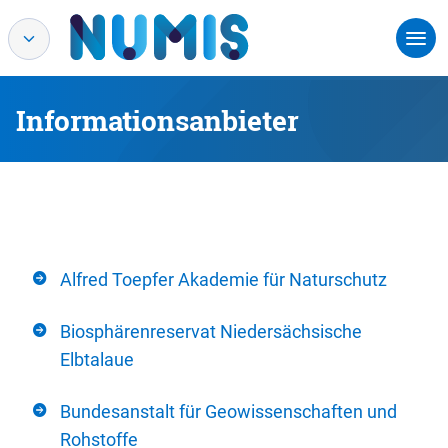
Informationsanbieter
Alfred Toepfer Akademie für Naturschutz
Biosphärenreservat Niedersächsische
Elbtalaue
Bundesanstalt für Geowissenschaften und
Rohstoffe