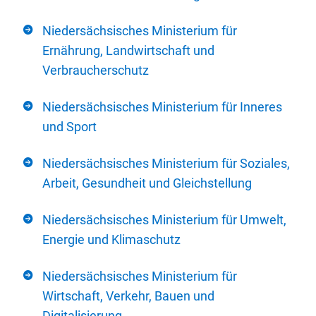
Niedersächsisches Ministerium für
Ernährung, Landwirtschaft und
Verbraucherschutz
Niedersächsisches Ministerium für Inneres
und Sport
Niedersächsisches Ministerium für Soziales,
Arbeit, Gesundheit und Gleichstellung
Niedersächsisches Ministerium für Umwelt,
Energie und Klimaschutz
Niedersächsisches Ministerium für
Wirtschaft, Verkehr, Bauen und
Digitalisierung