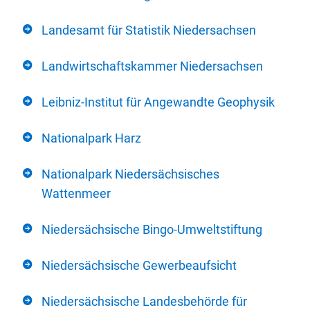
Landesamt für Statistik Niedersachsen
Landwirtschaftskammer Niedersachsen
Leibniz-Institut für Angewandte Geophysik
Nationalpark Harz
Nationalpark Niedersächsisches
Wattenmeer
Niedersächsische Bingo-Umweltstiftung
Niedersächsische Gewerbeaufsicht
Niedersächsische Landesbehörde für