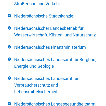
Straßenbau und Verkehr
Niedersächsische Staatskanzlei
Niedersächsischer Landesbetrieb für
Wasserwirtschaft, Küsten- und Naturschutz
Niedersächsisches Finanzministerium
Niedersächsisches Landesamt für Bergbau,
Energie und Geologie
Niedersächsisches Landesamt für
Verbraucherschutz und
Lebensmittelsicherheit
Niedersächsisches Landesgesundheitsamt