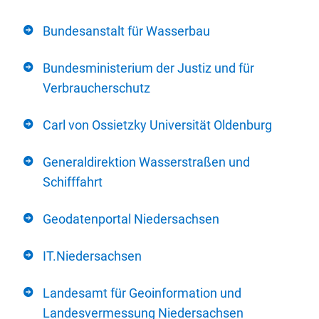
Bundesanstalt für Wasserbau
Bundesministerium der Justiz und für
Verbraucherschutz
Carl von Ossietzky Universität Oldenburg
Generaldirektion Wasserstraßen und
Schifffahrt
Geodatenportal Niedersachsen
IT.Niedersachsen
Landesamt für Geoinformation und
Landesvermessung Niedersachsen