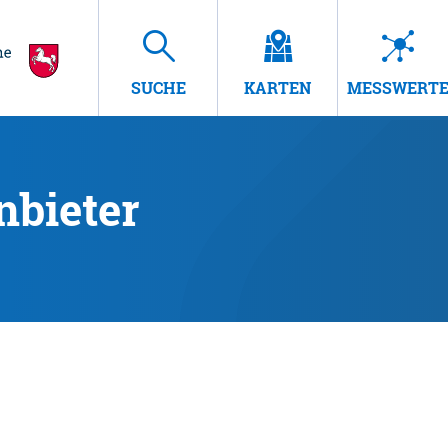
SUCHE
KARTEN
MESSWERT
nbieter