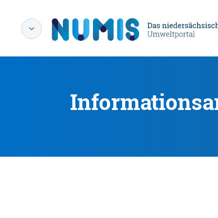
Informationsa