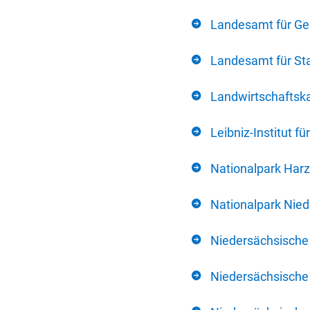
Landesamt für Ge
Landesamt für Sta
Landwirtschafts
Leibniz-Institut 
Nationalpark Harz
Nationalpark Nie
Niedersächsische
Niedersächsische