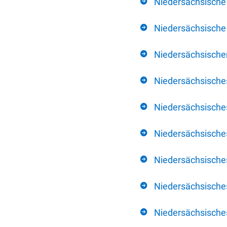
Niedersächsische
Niedersächsische 
Niedersächsischer
Niedersächsische
Niedersächsische
Niedersächsische
Niedersächsisch
Niedersächsisches
Niedersächsisches