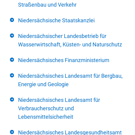
Straßenbau und Verkehr
Niedersächsische Staatskanzlei
Niedersächsischer Landesbetrieb für
Wasserwirtschaft, Küsten- und Naturschutz
Niedersächsisches Finanzministerium
Niedersächsisches Landesamt für Bergbau,
Energie und Geologie
Niedersächsisches Landesamt für
Verbraucherschutz und
Lebensmittelsicherheit
Niedersächsisches Landesgesundheitsamt