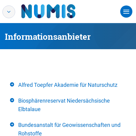
Informationsanbieter
Alfred Toepfer Akademie für Naturschutz
Biosphärenreservat Niedersächsische
Elbtalaue
Bundesanstalt für Geowissenschaften und
Rohstoffe