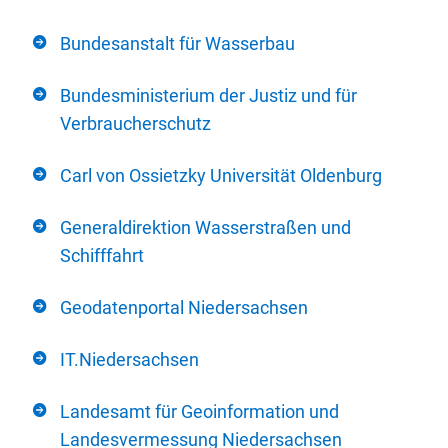
Bundesanstalt für Wasserbau
Bundesministerium der Justiz und für
Verbraucherschutz
Carl von Ossietzky Universität Oldenburg
Generaldirektion Wasserstraßen und
Schifffahrt
Geodatenportal Niedersachsen
IT.Niedersachsen
Landesamt für Geoinformation und
Landesvermessung Niedersachsen