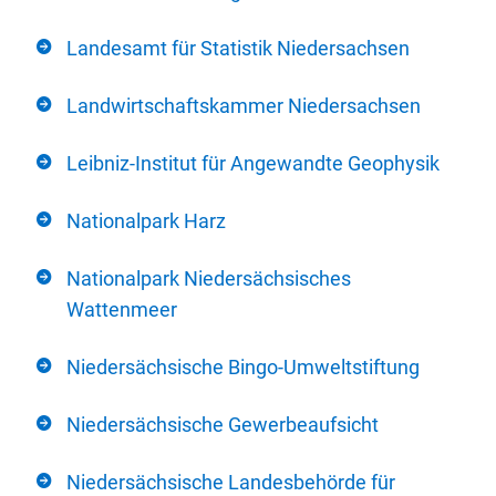
Landesamt für Statistik Niedersachsen
Landwirtschaftskammer Niedersachsen
Leibniz-Institut für Angewandte Geophysik
Nationalpark Harz
Nationalpark Niedersächsisches
Wattenmeer
Niedersächsische Bingo-Umweltstiftung
Niedersächsische Gewerbeaufsicht
Niedersächsische Landesbehörde für