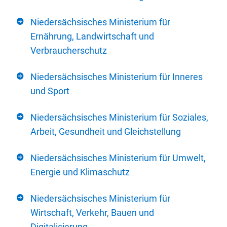
Niedersächsisches Ministerium für
Ernährung, Landwirtschaft und
Verbraucherschutz
Niedersächsisches Ministerium für Inneres
und Sport
Niedersächsisches Ministerium für Soziales,
Arbeit, Gesundheit und Gleichstellung
Niedersächsisches Ministerium für Umwelt,
Energie und Klimaschutz
Niedersächsisches Ministerium für
Wirtschaft, Verkehr, Bauen und
Digitalisierung