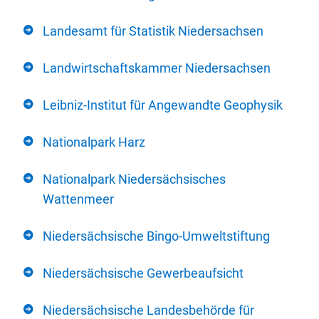
Landesamt für Statistik Niedersachsen
Landwirtschaftskammer Niedersachsen
Leibniz-Institut für Angewandte Geophysik
Nationalpark Harz
Nationalpark Niedersächsisches
Wattenmeer
Niedersächsische Bingo-Umweltstiftung
Niedersächsische Gewerbeaufsicht
Niedersächsische Landesbehörde für