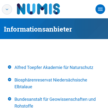
Informationsanbieter
Alfred Toepfer Akademie für Naturschutz
Biosphärenreservat Niedersächsische
Elbtalaue
Bundesanstalt für Geowissenschaften und
Rohstoffe