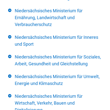
Niedersächsisches Ministerium für
Ernährung, Landwirtschaft und
Verbraucherschutz
Niedersächsisches Ministerium für Inneres
und Sport
Niedersächsisches Ministerium für Soziales,
Arbeit, Gesundheit und Gleichstellung
Niedersächsisches Ministerium für Umwelt,
Energie und Klimaschutz
Niedersächsisches Ministerium für
Wirtschaft, Verkehr, Bauen und
Digitalisierung