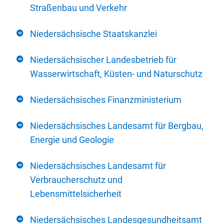
Straßenbau und Verkehr
Niedersächsische Staatskanzlei
Niedersächsischer Landesbetrieb für
Wasserwirtschaft, Küsten- und Naturschutz
Niedersächsisches Finanzministerium
Niedersächsisches Landesamt für Bergbau,
Energie und Geologie
Niedersächsisches Landesamt für
Verbraucherschutz und
Lebensmittelsicherheit
Niedersächsisches Landesgesundheitsamt