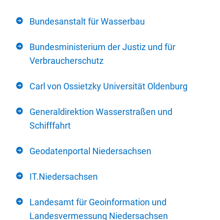
Bundesanstalt für Wasserbau
Bundesministerium der Justiz und für
Verbraucherschutz
Carl von Ossietzky Universität Oldenburg
Generaldirektion Wasserstraßen und
Schifffahrt
Geodatenportal Niedersachsen
IT.Niedersachsen
Landesamt für Geoinformation und
Landesvermessung Niedersachsen