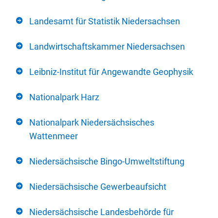
Landesamt für Statistik Niedersachsen
Landwirtschaftskammer Niedersachsen
Leibniz-Institut für Angewandte Geophysik
Nationalpark Harz
Nationalpark Niedersächsisches
Wattenmeer
Niedersächsische Bingo-Umweltstiftung
Niedersächsische Gewerbeaufsicht
Niedersächsische Landesbehörde für