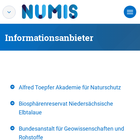
Informationsanbieter
Alfred Toepfer Akademie für Naturschutz
Biosphärenreservat Niedersächsische
Elbtalaue
Bundesanstalt für Geowissenschaften und
Rohstoffe