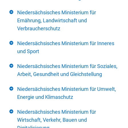
Niedersächsisches Ministerium für
Ernährung, Landwirtschaft und
Verbraucherschutz
Niedersächsisches Ministerium für Inneres
und Sport
Niedersächsisches Ministerium für Soziales,
Arbeit, Gesundheit und Gleichstellung
Niedersächsisches Ministerium für Umwelt,
Energie und Klimaschutz
Niedersächsisches Ministerium für
Wirtschaft, Verkehr, Bauen und
Digitalisierung