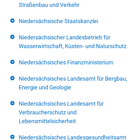
Straßenbau und Verkehr
Niedersächsische Staatskanzlei
Niedersächsischer Landesbetrieb für
Wasserwirtschaft, Küsten- und Naturschutz
Niedersächsisches Finanzministerium
Niedersächsisches Landesamt für Bergbau,
Energie und Geologie
Niedersächsisches Landesamt für
Verbraucherschutz und
Lebensmittelsicherheit
Niedersächsisches Landesgesundheitsamt