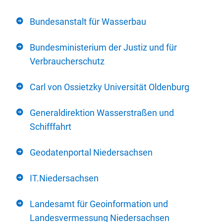
Bundesanstalt für Wasserbau
Bundesministerium der Justiz und für
Verbraucherschutz
Carl von Ossietzky Universität Oldenburg
Generaldirektion Wasserstraßen und
Schifffahrt
Geodatenportal Niedersachsen
IT.Niedersachsen
Landesamt für Geoinformation und
Landesvermessung Niedersachsen