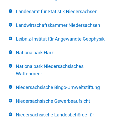
Landesamt für Statistik Niedersachsen
Landwirtschaftskammer Niedersachsen
Leibniz-Institut für Angewandte Geophysik
Nationalpark Harz
Nationalpark Niedersächsisches
Wattenmeer
Niedersächsische Bingo-Umweltstiftung
Niedersächsische Gewerbeaufsicht
Niedersächsische Landesbehörde für