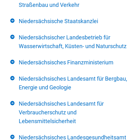
Straßenbau und Verkehr
Niedersächsische Staatskanzlei
Niedersächsischer Landesbetrieb für
Wasserwirtschaft, Küsten- und Naturschutz
Niedersächsisches Finanzministerium
Niedersächsisches Landesamt für Bergbau,
Energie und Geologie
Niedersächsisches Landesamt für
Verbraucherschutz und
Lebensmittelsicherheit
Niedersächsisches Landesgesundheitsamt