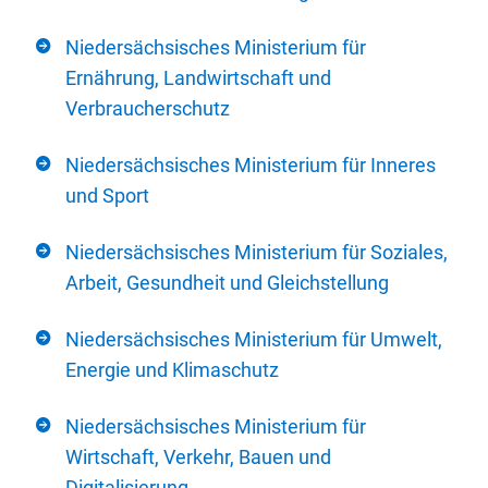
Niedersächsisches Ministerium für
Ernährung, Landwirtschaft und
Verbraucherschutz
Niedersächsisches Ministerium für Inneres
und Sport
Niedersächsisches Ministerium für Soziales,
Arbeit, Gesundheit und Gleichstellung
Niedersächsisches Ministerium für Umwelt,
Energie und Klimaschutz
Niedersächsisches Ministerium für
Wirtschaft, Verkehr, Bauen und
Digitalisierung