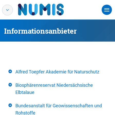
Informationsanbieter
Alfred Toepfer Akademie für Naturschutz
Biosphärenreservat Niedersächsische
Elbtalaue
Bundesanstalt für Geowissenschaften und
Rohstoffe