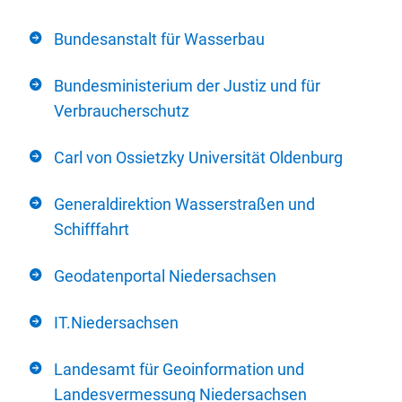
Bundesanstalt für Wasserbau
Bundesministerium der Justiz und für
Verbraucherschutz
Carl von Ossietzky Universität Oldenburg
Generaldirektion Wasserstraßen und
Schifffahrt
Geodatenportal Niedersachsen
IT.Niedersachsen
Landesamt für Geoinformation und
Landesvermessung Niedersachsen